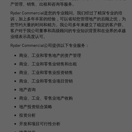
产管理、销售、出租和咨询等服务。
Ryder Commercial是您的专业顾问。我们经过了精深专业的培
训，加上多年丰富的经验，可以省却您管理地产的后顾之忧，为
您节约大量的时间和精力。我公司多年来建立了稳定的客户群。
客户对于我公司董事和高级顾问的专业知识背景和在业界的卓越
业绩表示高度认可。
Ryder Commercial公司提供以下专业服务：
商业、工业和零售地产的资产管理
商业、工业和零售业销售和出租
商业、工业和零售业投资销售
商业、工业和零售业项目营销
地产咨询
商业、工业、零售业地产收购
地产投资组合策略
投资分析
开发和项目可行性分析